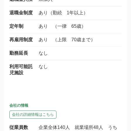
退職金制度
あり（勤続 1年以上）
定年制
あり （一律 65歳）
再雇用制度
あり （上限 70歳まで）
勤務延長
なし
利用可能託
なし
児施設
会社の情報
会社の詳細情報はこちら
従業員数
企業全体140人 就業場所48人 うち