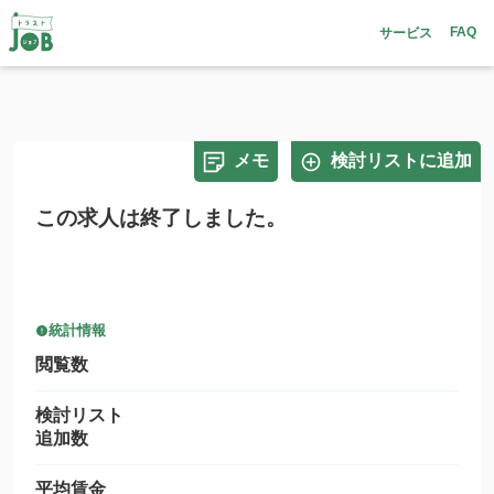
FAQ
サービス
メモ
検討リストに追加
この求人は終了しました。
統計情報
閲覧数
検討リスト
追加数
平均賃金