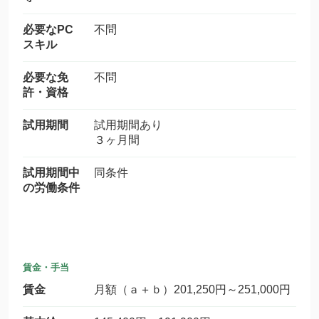
必要なPC
不問
スキル
必要な免
不問
許・資格
試用期間
試用期間あり
３ヶ月間
試用期間中
同条件
の労働条件
賃金・手当
賃金
月額（ａ＋ｂ）201,250円～251,000円