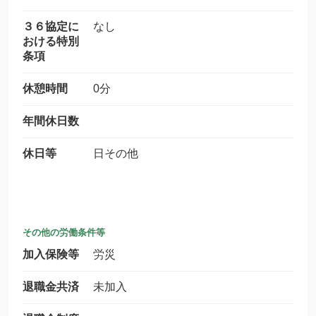
３６協定に
なし
おける特別
条項
休憩時間
0分
年間休日数
休日等
日その他
その他の労働条件等
加入保険等
労災
退職金共済
未加入