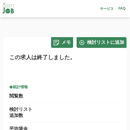
FAQ
サービス
メモ
検討リストに追加
この求人は終了しました。
統計情報
閲覧数
検討リスト
追加数
平均賃金