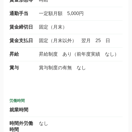
通勤手当
一定額月額 5,000円
賃金締切日
固定（月末）
賃金支払日
固定（月末以外） 翌月 25 日
昇給
昇給制度 あり（前年度実績 なし）
賞与
賞与制度の有無 なし
労働時間
就業時間
時間外労働
なし
時間