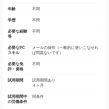
年齢
不問
学歴
不問
必要な経験
不問
等
必要なPC
メールの操作（一般的に使いこなせれ
スキル
ば問題ないです）
必要な免
不問
許・資格
試用期間
試用期間あり
４ヶ月
試用期間中
同条件
の労働条件