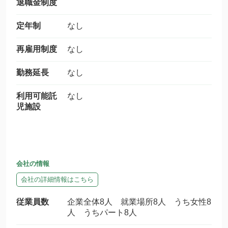
退職金制度
定年制
なし
再雇用制度
なし
勤務延長
なし
利用可能託
なし
児施設
会社の情報
会社の詳細情報はこちら
従業員数
企業全体8人 就業場所8人 うち女性8
人 うちパート8人