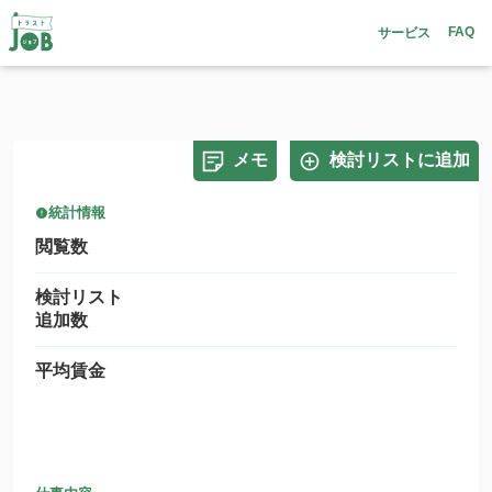
FAQ
サービス
メモ
検討リストに追加
統計情報
閲覧数
検討リスト
追加数
平均賃金