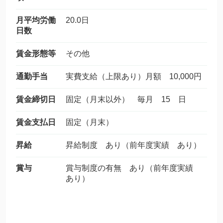
月平均労働
20.0日
日数
賃金形態等
その他
通勤手当
実費支給（上限あり）月額 10,000円
賃金締切日
固定（月末以外） 毎月 15 日
賃金支払日
固定（月末）
昇給
昇給制度 あり（前年度実績 あり）
賞与
賞与制度の有無 あり（前年度実績
あり）