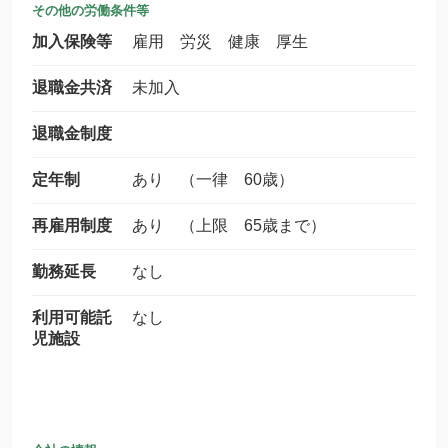
その他の労働条件等
加入保険等
雇用 労災 健康 厚生
退職金共済
未加入
退職金制度
定年制
あり （一律 60歳）
再雇用制度
あり （上限 65歳まで）
勤務延長
なし
利用可能託
なし
児施設