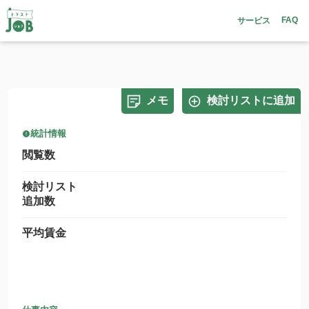
FAQ
サービス
メモ
検討リストに追加
統計情報
閲覧数
検討リスト
追加数
平均賃金