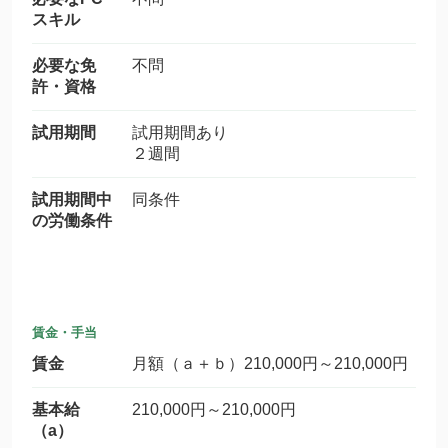
スキル
必要な免
不問
許・資格
試用期間
試用期間あり
２週間
試用期間中
同条件
の労働条件
賃金・手当
賃金
月額（ａ＋ｂ）210,000円～210,000円
基本給
210,000円～210,000円
（a）