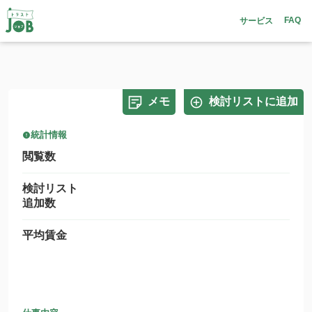
FAQ
サービス
メモ
検討リストに追加
統計情報
閲覧数
検討リスト
追加数
平均賃金