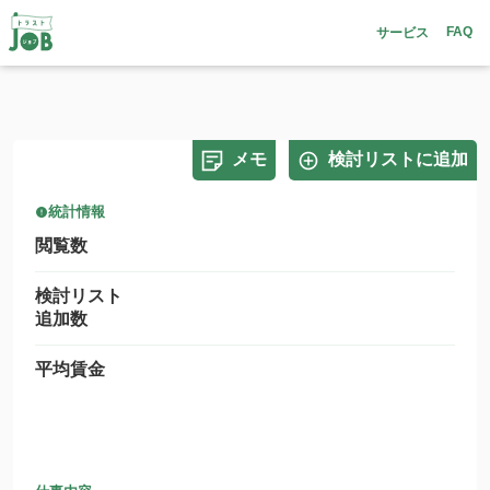
FAQ
サービス
メモ
検討リストに追加
統計情報
閲覧数
検討リスト
追加数
平均賃金