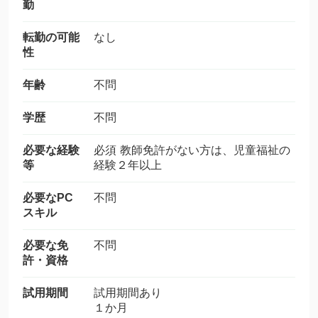
勤
転勤の可能
なし
性
年齢
不問
学歴
不問
必要な経験
必須 教師免許がない方は、児童福祉の
等
経験２年以上
必要なPC
不問
スキル
必要な免
不問
許・資格
試用期間
試用期間あり
１か月