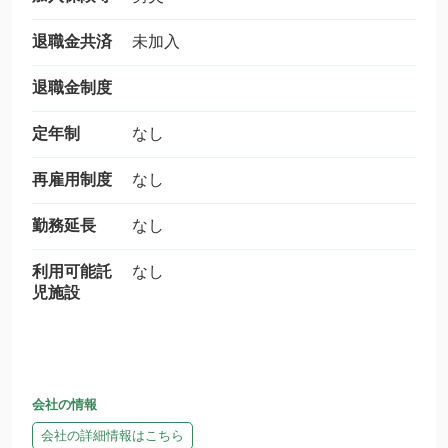
退職金共済
未加入
退職金制度
定年制
なし
再雇用制度
なし
勤務延長
なし
利用可能託
なし
児施設
会社の情報
会社の詳細情報はこちら