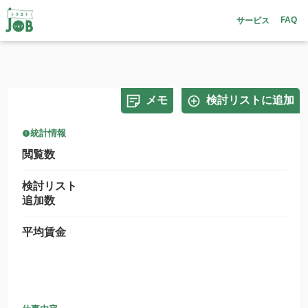
FAQ
サービス
メモ
検討リストに追加
統計情報
閲覧数
検討リスト
追加数
平均賃金