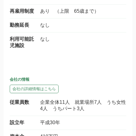
再雇用制度
あり （上限 65歳まで）
勤務延長
なし
利用可能託
なし
児施設
会社の情報
会社の詳細情報はこちら
従業員数
企業全体11人 就業場所7人 うち女性
4人 うちパート3人
設立年
平成30年