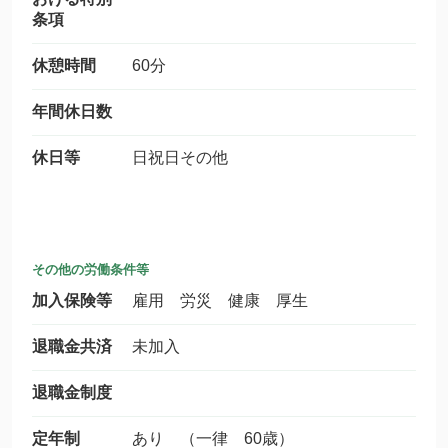
条項
休憩時間
60分
年間休日数
休日等
日祝日その他
その他の労働条件等
加入保険等
雇用 労災 健康 厚生
退職金共済
未加入
退職金制度
定年制
あり （一律 60歳）