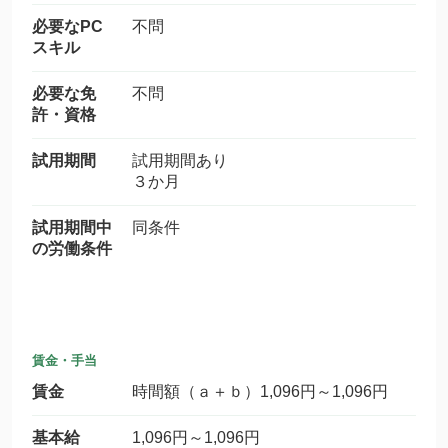
必要なPC
不問
スキル
必要な免
不問
許・資格
試用期間
試用期間あり
３か月
試用期間中
同条件
の労働条件
賃金・手当
賃金
時間額（ａ＋ｂ）1,096円～1,096円
基本給
1,096円～1,096円