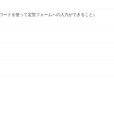
、ワードを使って定型フォームへの入力ができること）