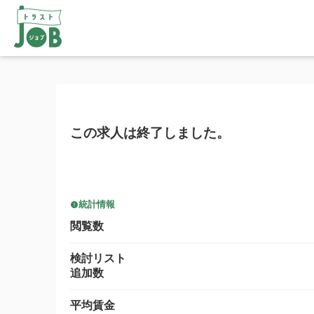
この求人は終了しました。
統計情報
閲覧数
検討リスト
追加数
平均賃金