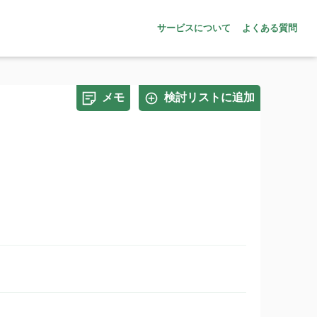
サービスについて
よくある質問
メモ
検討リストに追加