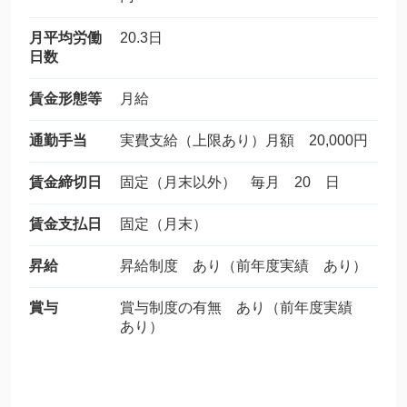
月平均労働
20.3日
日数
賃金形態等
月給
通勤手当
実費支給（上限あり）月額 20,000円
賃金締切日
固定（月末以外） 毎月 20 日
賃金支払日
固定（月末）
昇給
昇給制度 あり（前年度実績 あり）
賞与
賞与制度の有無 あり（前年度実績
あり）