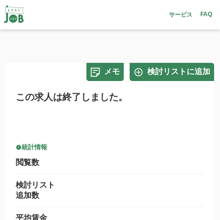
FAQ
サービス
メモ
検討リストに追加
この求人は終了しました。
統計情報
閲覧数
検討リスト
追加数
平均賃金