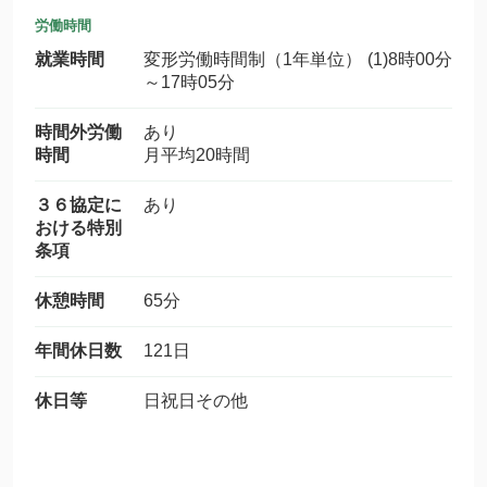
労働時間
就業時間
変形労働時間制（1年単位） (1)8時00分
～17時05分
時間外労働
あり
時間
月平均20時間
３６協定に
あり
おける特別
条項
休憩時間
65分
年間休日数
121日
休日等
日祝日その他