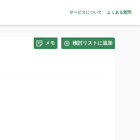
サービスについて
よくある質問
メモ
検討リストに追加