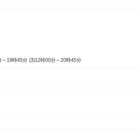
0分～19時45分 (3)12時00分～20時45分