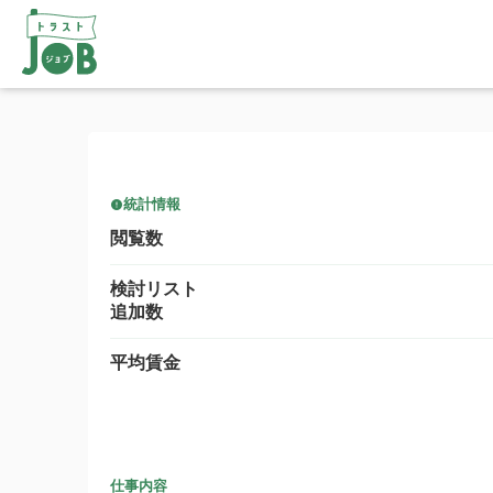
統計情報
閲覧数
検討リスト
追加数
平均賃金
仕事内容