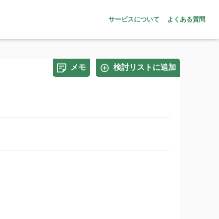
サービスについて
よくある質問
メモ
検討リストに追加