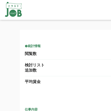
統計情報
閲覧数
検討リスト
追加数
平均賃金
仕事内容