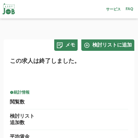
FAQ
サービス
メモ
検討リストに追加
この求人は終了しました。
統計情報
閲覧数
検討リスト
追加数
平均賃金