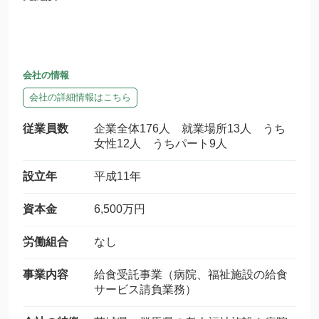
会社の情報
会社の詳細情報はこちら
従業員数
企業全体176人 就業場所13人 うち
女性12人 うちパート9人
設立年
平成11年
資本金
6,500万円
労働組合
なし
事業内容
給食受託事業（病院、福祉施設の給食
サービス請負業務）