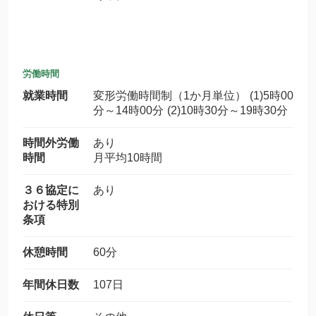
労働時間
就業時間
変形労働時間制（1か月単位） (1)5時00
分～14時00分 (2)10時30分～19時30分
時間外労働
あり
時間
月平均10時間
３６協定に
あり
おける特別
条項
休憩時間
60分
年間休日数
107日