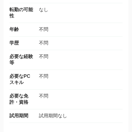
転勤の可能
なし
性
年齢
不問
学歴
不問
必要な経験
不問
等
必要なPC
不問
スキル
必要な免
不問
許・資格
試用期間
試用期間なし