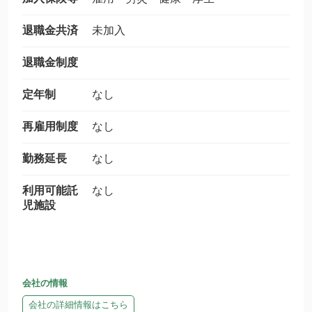
退職金共済
未加入
退職金制度
定年制
なし
再雇用制度
なし
勤務延長
なし
利用可能託
なし
児施設
会社の情報
会社の詳細情報はこちら