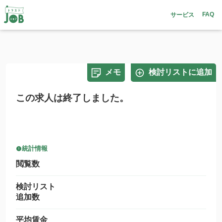
FAQ
サービス
メモ
検討リストに追加
この求人は終了しました。
統計情報
閲覧数
検討リスト
追加数
平均賃金