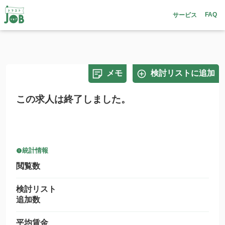
FAQ
サービス
メモ
検討リストに追加
この求人は終了しました。
統計情報
閲覧数
検討リスト
追加数
平均賃金