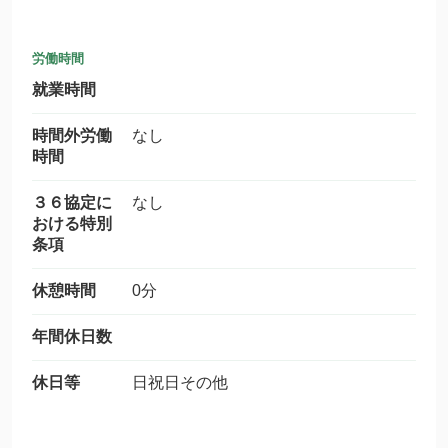
労働時間
就業時間
時間外労働
なし
時間
３６協定に
なし
おける特別
条項
休憩時間
0分
年間休日数
休日等
日祝日その他