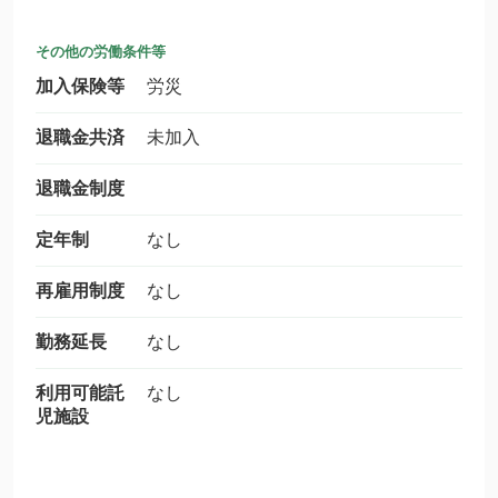
その他の労働条件等
加入保険等
労災
退職金共済
未加入
退職金制度
定年制
なし
再雇用制度
なし
勤務延長
なし
利用可能託
なし
児施設