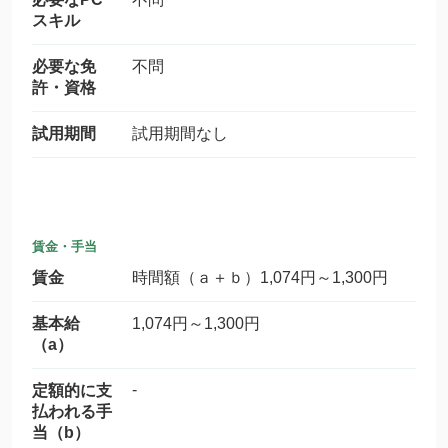
スキル
必要な免
不問
許・資格
試用期間
試用期間なし
賃金・手当
賃金
時間額（ａ＋ｂ）1,074円～1,300円
基本給
1,074円～1,300円
（a）
-
定額的に支
払われる手
当（b）