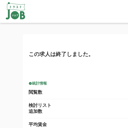
この求人は終了しました。
統計情報
閲覧数
検討リスト
追加数
平均賃金