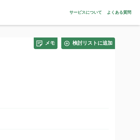
サービスについて
よくある質問
メモ
検討リストに追加