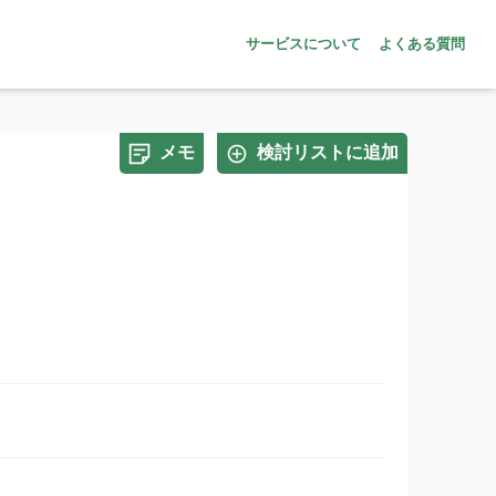
サービスについて
よくある質問
メモ
検討リストに追加