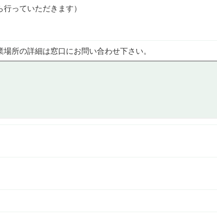
ら行っていただきます）
業場所の詳細は窓口にお問い合わせ下さい。