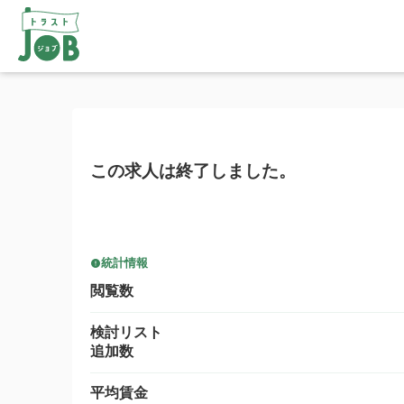
この求人は終了しました。
統計情報
閲覧数
検討リスト
追加数
平均賃金