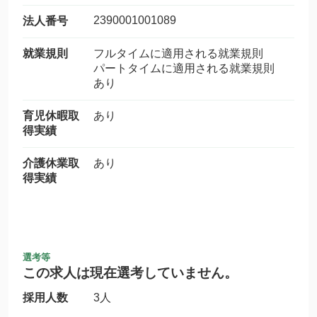
2390001001089
法人番号
就業規則
フルタイムに適用される就業規則
パートタイムに適用される就業規則
あり
育児休暇取
あり
得実績
介護休業取
あり
得実績
選考等
この求人は現在選考していません。
採用人数
3人