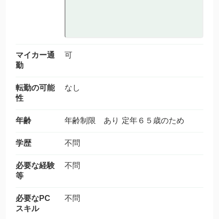
マイカー通
可
勤
転勤の可能
なし
性
年齢
年齢制限 あり 定年６５歳のため
学歴
不問
必要な経験
不問
等
必要なPC
不問
スキル