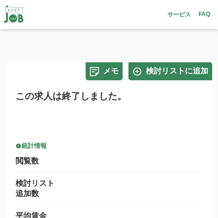
FAQ
サービス
メモ
検討リストに追加
この求人は終了しました。
統計情報
閲覧数
検討リスト
追加数
平均賃金