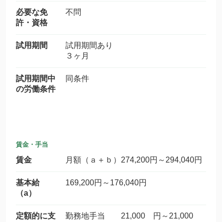
必要な免
不問
許・資格
試用期間
試用期間あり
３ヶ月
試用期間中
同条件
の労働条件
賃金・手当
賃金
月額（ａ＋ｂ）274,200円～294,040円
基本給
169,200円～176,040円
（a）
定額的に支
勤務地手当 21,000 円～21,000