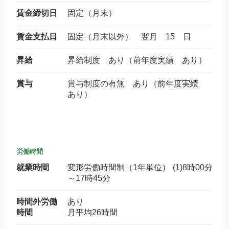
賃金締切日
固定（月末）
賃金支払日
固定（月末以外） 翌月 15 日
昇給
昇給制度 あり（前年度実績 あり）
賞与
賞与制度の有無 あり（前年度実績
あり）
労働時間
就業時間
変形労働時間制（1年単位） (1)8時00分
～17時45分
時間外労働
あり
時間
月平均26時間