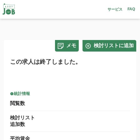
FAQ
サービス
メモ
検討リストに追加
この求人は終了しました。
統計情報
閲覧数
検討リスト
追加数
平均賃金