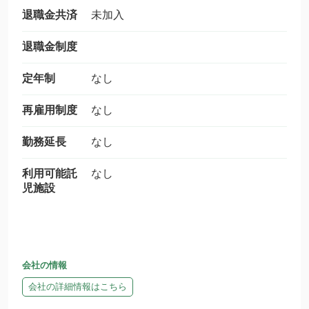
退職金共済
未加入
退職金制度
定年制
なし
再雇用制度
なし
勤務延長
なし
利用可能託
なし
児施設
会社の情報
会社の詳細情報はこちら