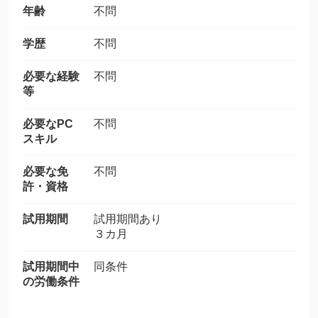
年齢
不問
学歴
不問
必要な経験
不問
等
必要なPC
不問
スキル
必要な免
不問
許・資格
試用期間
試用期間あり
３カ月
試用期間中
同条件
の労働条件