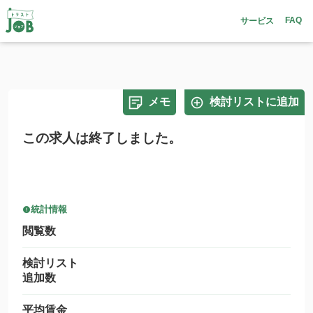
FAQ
サービス
メモ
検討リストに追加
この求人は終了しました。
統計情報
閲覧数
検討リスト
追加数
平均賃金