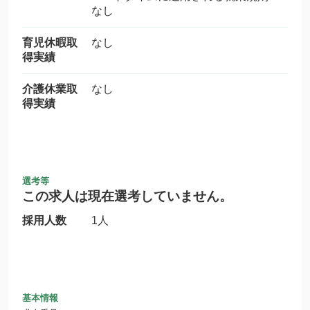
なし
育児休暇取
なし
得実績
介護休業取
なし
得実績
選考等
この求人は現在選考していません。
採用人数
1人
基本情報