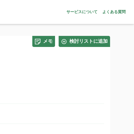
サービスについて
よくある質問
メモ
検討リストに追加