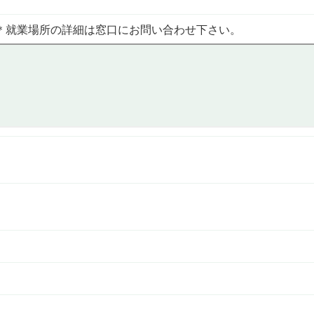
＊就業場所の詳細は窓口にお問い合わせ下さい。