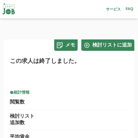
FAQ
サービス
メモ
検討リストに追加
この求人は終了しました。
統計情報
閲覧数
検討リスト
追加数
平均賃金