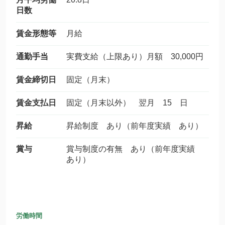
日数
賃金形態等
月給
通勤手当
実費支給（上限あり）月額 30,000円
賃金締切日
固定（月末）
賃金支払日
固定（月末以外） 翌月 15 日
昇給
昇給制度 あり（前年度実績 あり）
賞与
賞与制度の有無 あり（前年度実績
あり）
労働時間