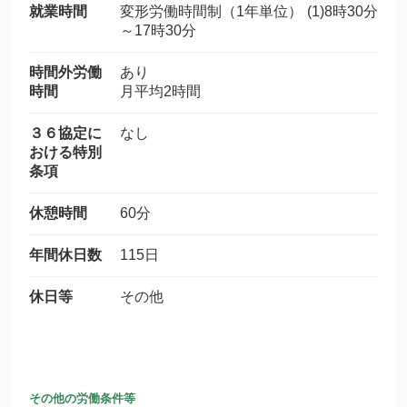
就業時間
変形労働時間制（1年単位） (1)8時30分
～17時30分
時間外労働
あり
時間
月平均2時間
３６協定に
なし
おける特別
条項
休憩時間
60分
年間休日数
115日
休日等
その他
その他の労働条件等