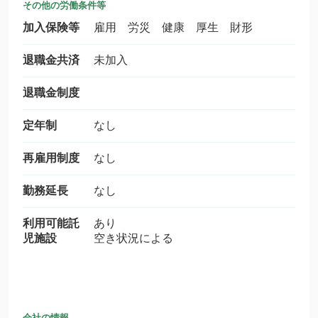
その他の労働条件等
加入保険等
雇用 労災 健康 厚生 財形
退職金共済
未加入
退職金制度
定年制
なし
再雇用制度
なし
勤務延長
なし
利用可能託
あり
児施設
空き状況による
会社の情報