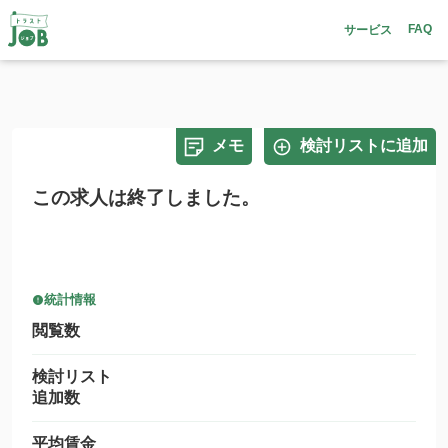
FAQ
サービス
メモ
検討リストに追加
この求人は終了しました。
統計情報
閲覧数
検討リスト
追加数
平均賃金