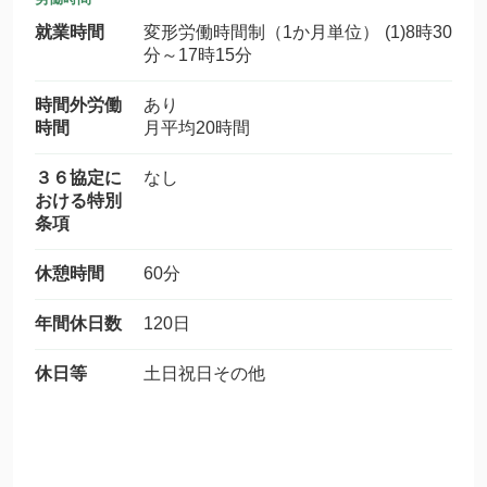
就業時間
変形労働時間制（1か月単位） (1)8時30
分～17時15分
時間外労働
あり
時間
月平均20時間
３６協定に
なし
おける特別
条項
休憩時間
60分
年間休日数
120日
休日等
土日祝日その他