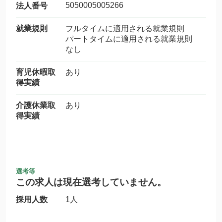
5050005005266
法人番号
就業規則
フルタイムに適用される就業規則
パートタイムに適用される就業規則
なし
育児休暇取
あり
得実績
介護休業取
あり
得実績
選考等
この求人は現在選考していません。
採用人数
1人