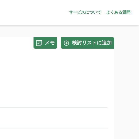
サービスについて
よくある質問
メモ
検討リストに追加