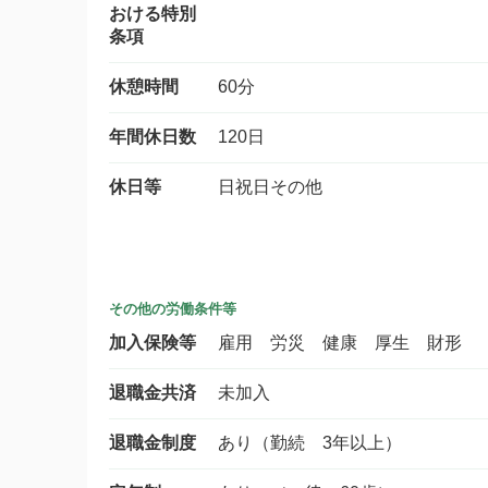
おける特別
条項
休憩時間
60分
年間休日数
120日
休日等
日祝日その他
その他の労働条件等
加入保険等
雇用 労災 健康 厚生 財形
退職金共済
未加入
退職金制度
あり（勤続 3年以上）