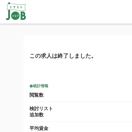
この求人は終了しました。
統計情報
閲覧数
検討リスト
追加数
平均賃金