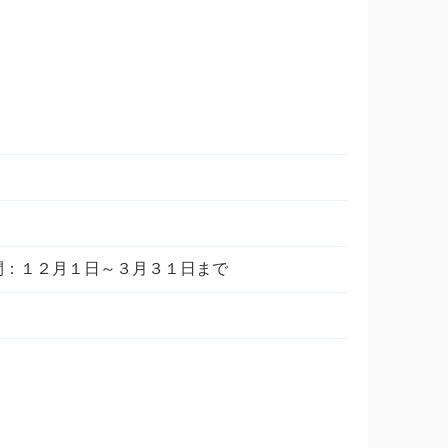
適用期間：１２月１日～３月３１日まで