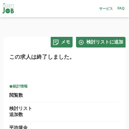
FAQ
サービス
メモ
検討リストに追加
この求人は終了しました。
統計情報
閲覧数
検討リスト
追加数
平均賃金