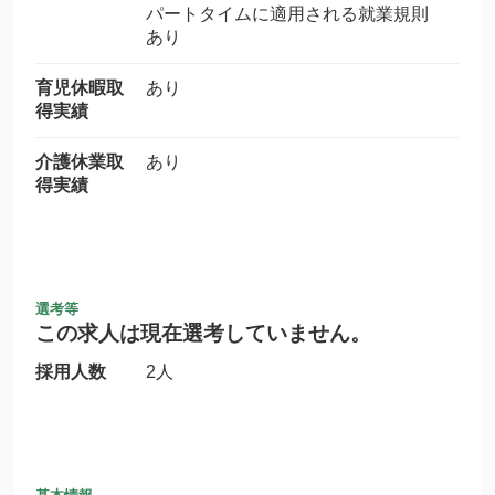
パートタイムに適用される就業規則
あり
育児休暇取
あり
得実績
介護休業取
あり
得実績
選考等
この求人は現在選考していません。
採用人数
2人