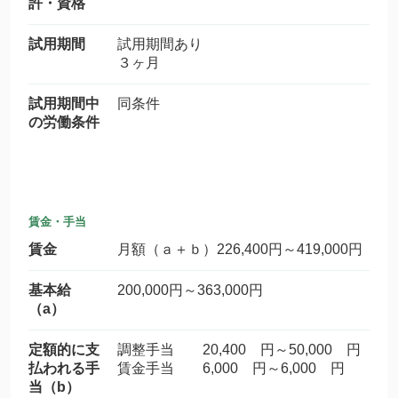
許・資格
試用期間
試用期間あり
３ヶ月
試用期間中
同条件
の労働条件
賃金・手当
賃金
月額（ａ＋ｂ）226,400円～419,000円
基本給
200,000円～363,000円
（a）
定額的に支
調整手当 20,400 円～50,000 円
払われる手
賃金手当 6,000 円～6,000 円
当（b）