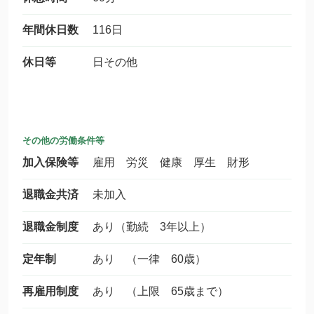
年間休日数
116日
休日等
日その他
その他の労働条件等
加入保険等
雇用 労災 健康 厚生 財形
退職金共済
未加入
退職金制度
あり（勤続 3年以上）
定年制
あり （一律 60歳）
再雇用制度
あり （上限 65歳まで）