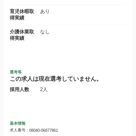
育児休暇取
あり
得実績
介護休業取
なし
得実績
選考等
この求人は現在選考していません。
採用人数
2人
基本情報
求人番号
08040-06877861