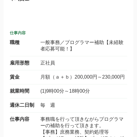
仕事内容
職種
一般事務／プログラマー補助【未経験
者応募可能！】
雇用形態
正社員
賃金
月額（ａ＋ｂ）200,000円～230,000円
就業時間
(1)9時00分～18時00分
週休二日制
毎 週
仕事内容
事務職を行って頂きながらプログラマ
ーの補助を行って頂きます。
【事務】庶務業務、契約処理等