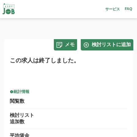
FAQ
サービス
メモ
検討リストに追加
この求人は終了しました。
統計情報
閲覧数
検討リスト
追加数
平均賃金