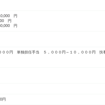
,000 円
00 円
,000 円
０００円 単独担任手当 ５，０００円～１０，０００円 扶
0円