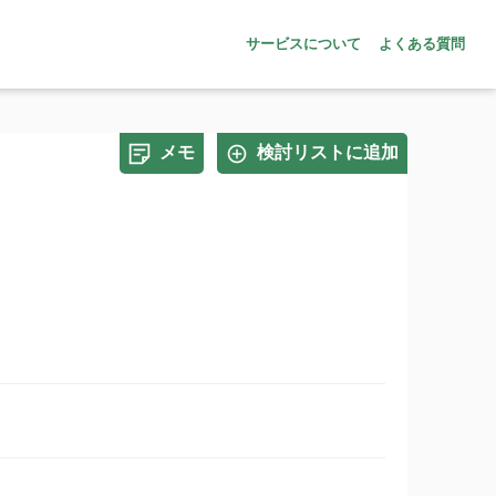
サービスについて
よくある質問
メモ
検討リストに追加