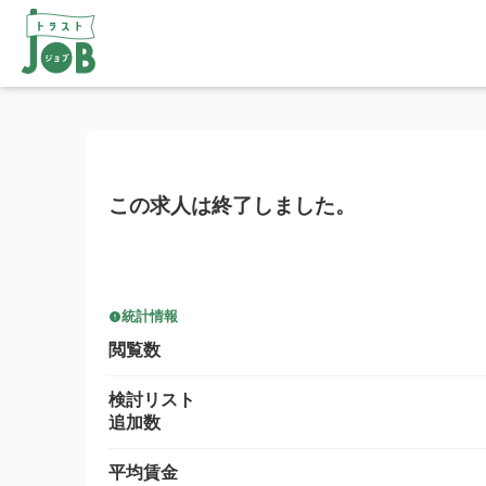
この求人は終了しました。
統計情報
閲覧数
検討リスト
追加数
平均賃金