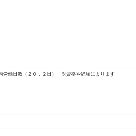
平均労働日数（２０．２日） ※資格や経験によります