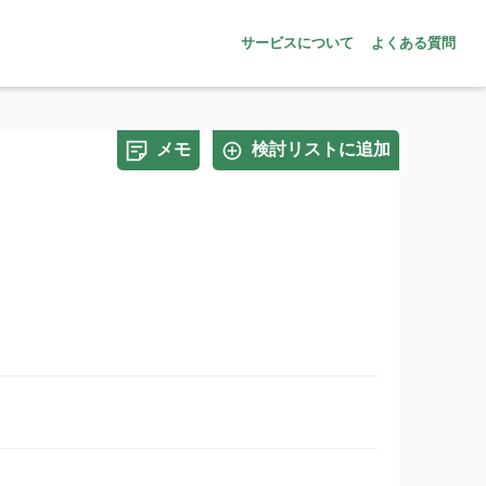
サービスについて
よくある質問
メモ
検討リストに追加