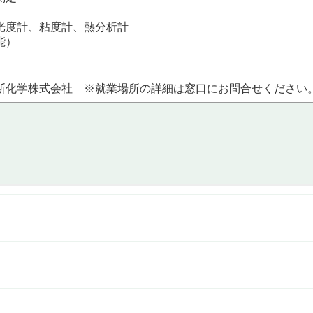
光度計、粘度計、熱分析計
能）
斯化学株式会社 ※就業場所の詳細は窓口にお問合せください