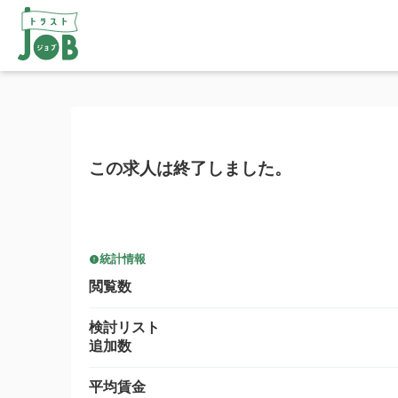
この求人は終了しました。
統計情報
閲覧数
検討リスト
追加数
平均賃金