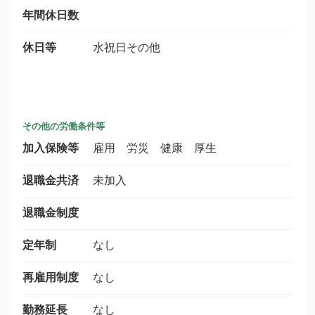
年間休日数
休日等
水祝日その他
その他の労働条件等
加入保険等
雇用 労災 健康 厚生
退職金共済
未加入
退職金制度
定年制
なし
再雇用制度
なし
勤務延長
なし