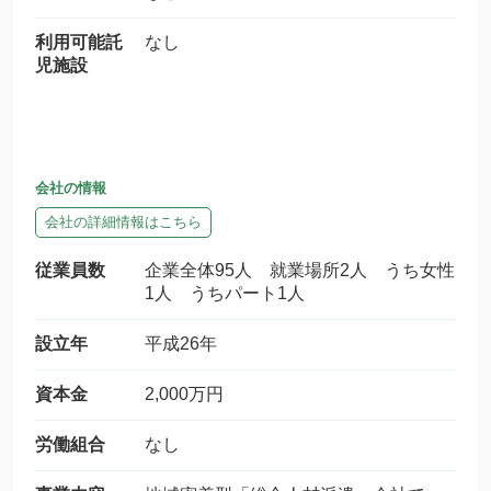
利用可能託
なし
児施設
会社の情報
会社の詳細情報はこちら
従業員数
企業全体95人 就業場所2人 うち女性
1人 うちパート1人
設立年
平成26年
資本金
2,000万円
労働組合
なし