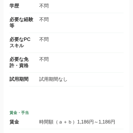
学歴
不問
必要な経験
不問
等
必要なPC
不問
スキル
必要な免
不問
許・資格
試用期間
試用期間なし
賃金・手当
賃金
時間額（ａ＋ｂ）1,186円～1,186円