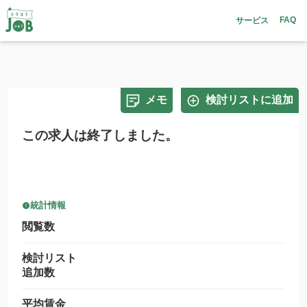
FAQ
サービス
メモ
検討リストに追加
この求人は終了しました。
統計情報
閲覧数
検討リスト
追加数
平均賃金