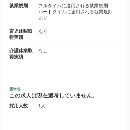
就業規則
フルタイムに適用される就業規則
パートタイムに適用される就業規則
あり
育児休暇取
あり
得実績
介護休業取
なし
得実績
選考等
この求人は現在選考していません。
採用人数
1人