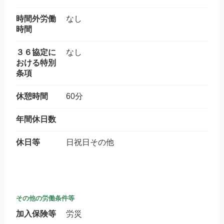
時間外労働
なし
時間
３６協定に
なし
おける特別
条項
休憩時間
60分
年間休日数
休日等
日祝日その他
その他の労働条件等
加入保険等
労災