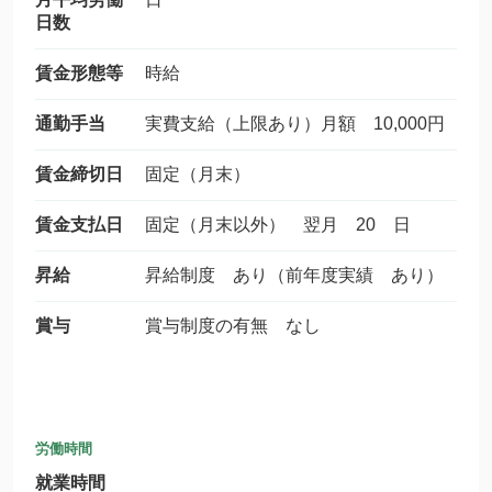
日数
賃金形態等
時給
通勤手当
実費支給（上限あり）月額 10,000円
賃金締切日
固定（月末）
賃金支払日
固定（月末以外） 翌月 20 日
昇給
昇給制度 あり（前年度実績 あり）
賞与
賞与制度の有無 なし
労働時間
就業時間