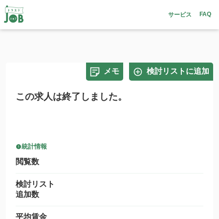
FAQ
サービス
メモ
検討リストに追加
この求人は終了しました。
統計情報
閲覧数
検討リスト
追加数
平均賃金