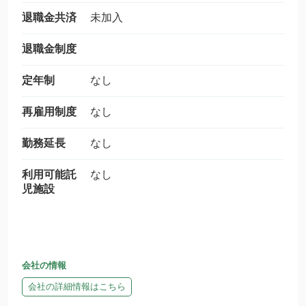
退職金共済
未加入
退職金制度
定年制
なし
再雇用制度
なし
勤務延長
なし
利用可能託
なし
児施設
会社の情報
会社の詳細情報はこちら