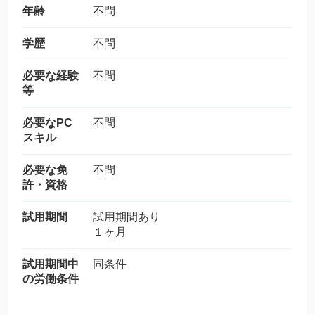
年齢
不問
学歴
不問
必要な経験
不問
等
必要なPC
不問
スキル
必要な免
不問
許・資格
試用期間
試用期間あり
１ヶ月
試用期間中
同条件
の労働条件