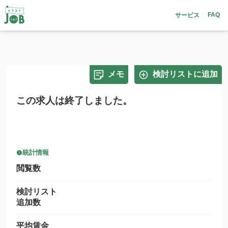
FAQ
サービス
メモ
検討リストに追加
この求人は終了しました。
統計情報
閲覧数
検討リスト
追加数
平均賃金