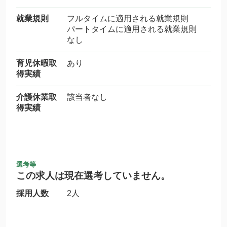
就業規則
フルタイムに適用される就業規則
パートタイムに適用される就業規則
なし
育児休暇取
あり
得実績
介護休業取
該当者なし
得実績
選考等
この求人は現在選考していません。
採用人数
2人