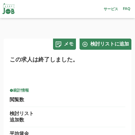
FAQ
サービス
メモ
検討リストに追加
この求人は終了しました。
統計情報
閲覧数
検討リスト
追加数
平均賃金