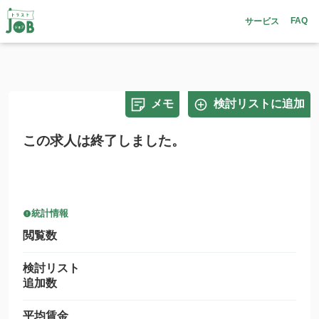
FAQ
サービス
メモ
検討リストに追加
この求人は終了しました。
統計情報
閲覧数
検討リスト
追加数
平均賃金