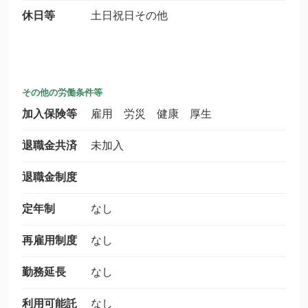
休日等
土日祝日その他
その他の労働条件等
加入保険等
雇用 労災 健康 厚生
退職金共済
未加入
退職金制度
定年制
なし
再雇用制度
なし
勤務延長
なし
利用可能託
なし