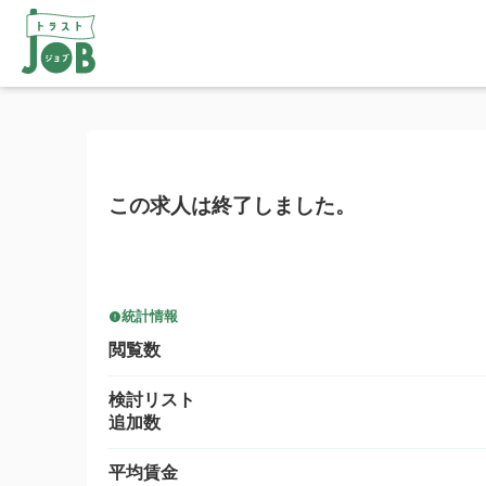
この求人は終了しました。
統計情報
閲覧数
検討リスト
追加数
平均賃金