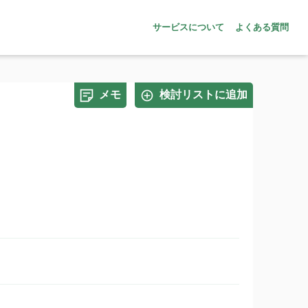
サービスについて
よくある質問
メモ
検討リストに追加