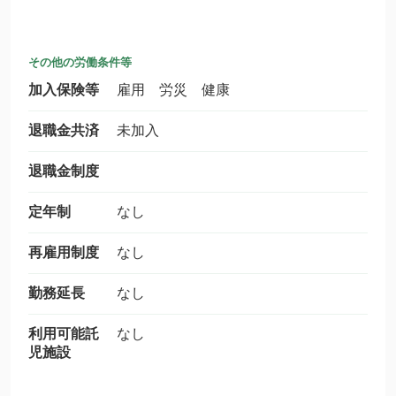
その他の労働条件等
加入保険等
雇用 労災 健康
退職金共済
未加入
退職金制度
定年制
なし
再雇用制度
なし
勤務延長
なし
利用可能託
なし
児施設