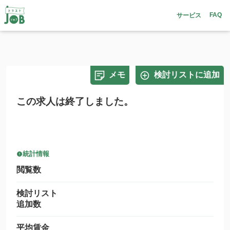
FAQ
サービス
メモ
検討リストに追加
この求人は終了しました。
統計情報
閲覧数
検討リスト
追加数
平均賃金