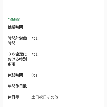
労働時間
就業時間
時間外労働
なし
時間
３６協定に
なし
おける特別
条項
休憩時間
0分
年間休日数
休日等
土日祝日その他