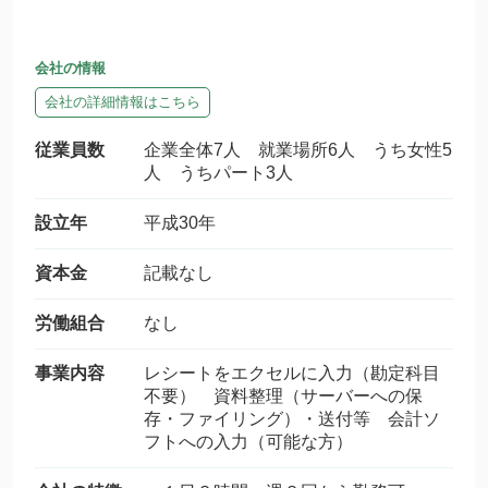
会社の情報
会社の詳細情報はこちら
従業員数
企業全体7人 就業場所6人 うち女性5
人 うちパート3人
設立年
平成30年
資本金
記載なし
労働組合
なし
事業内容
レシートをエクセルに入力（勘定科目
不要） 資料整理（サーバーへの保
存・ファイリング）・送付等 会計ソ
フトへの入力（可能な方）