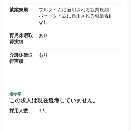
就業規則
フルタイムに適用される就業規則
パートタイムに適用される就業規則
なし
育児休暇取
あり
得実績
介護休業取
あり
得実績
選考等
この求人は現在選考していません。
採用人数
3人