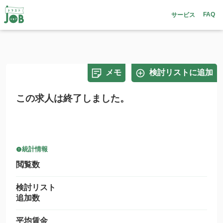
FAQ
サービス
メモ
検討リストに追加
この求人は終了しました。
統計情報
閲覧数
検討リスト
追加数
平均賃金