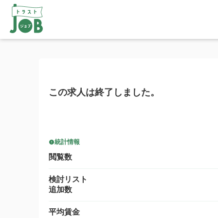
この求人は終了しました。
統計情報
閲覧数
検討リスト
追加数
平均賃金