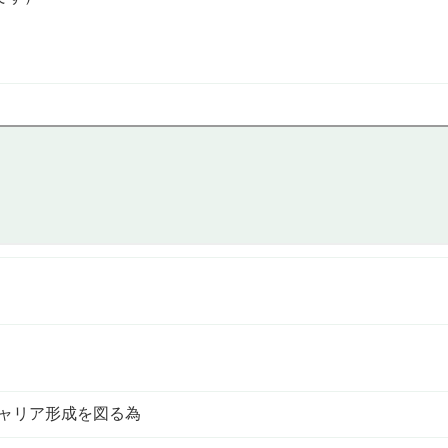
キャリア形成を図る為