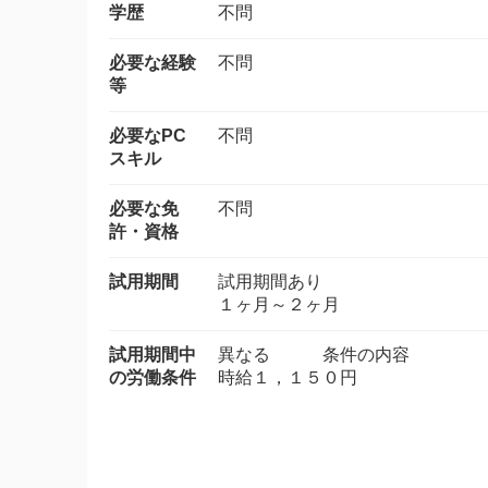
学歴
不問
必要な経験
不問
等
必要なPC
不問
スキル
必要な免
不問
許・資格
試用期間
試用期間あり
１ヶ月～２ヶ月
試用期間中
異なる 条件の内容
の労働条件
時給１，１５０円