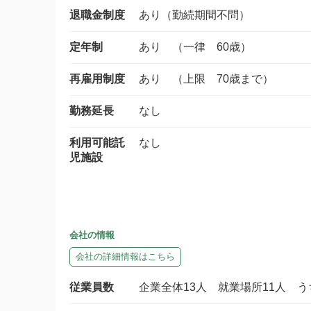
退職金制度
あり（勤続期間不問）
定年制
あり （一律 60歳）
再雇用制度
あり （上限 70歳まで）
勤務延長
なし
利用可能託
なし
児施設
会社の情報
会社の詳細情報はこちら
従業員数
企業全体13人 就業場所11人 う