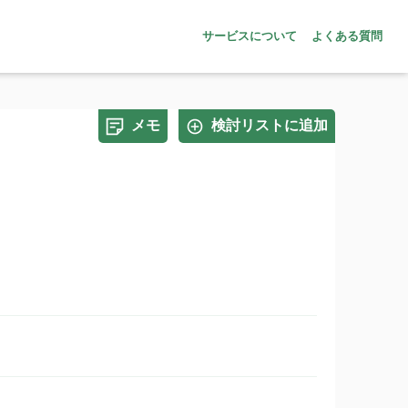
サービスについて
よくある質問
メモ
検討リストに追加